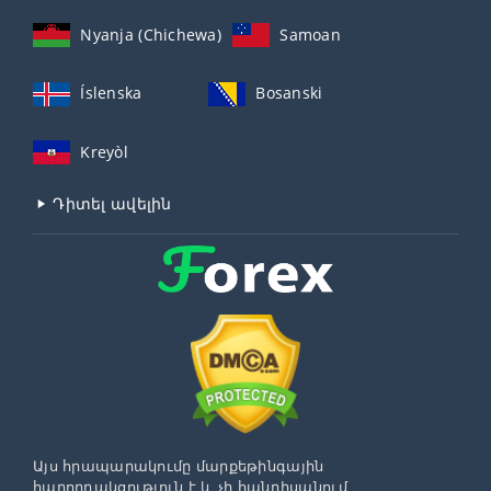
Nyanja (Chichewa)
Samoan
Íslenska
Bosanski
Kreyòl
Դիտել ավելին
Այս հրապարակումը մարքեթինգային
հաղորդակցություն է և չի հանդիսանում