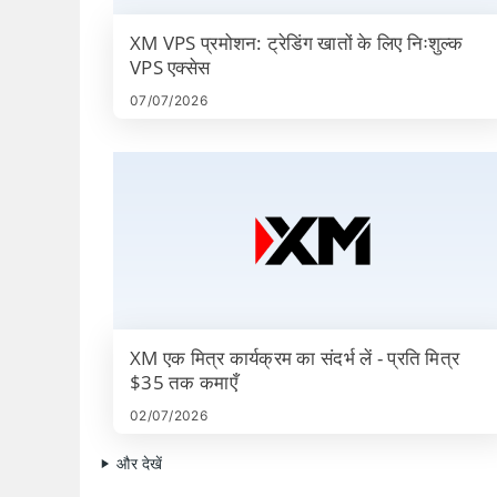
ट्रेडिंग और MAM /
XM VPS प्रमोशन: ट्रेडिंग खातों के लिए निःशुल्क
PAMM खाते।
VPS एक्सेस
07/07/2026
XM एक मित्र कार्यक्रम का संदर्भ लें - प्रति मित्र
$35 तक कमाएँ
02/07/2026
और देखें