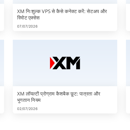
XM निःशुल्क VPS से कैसे कनेक्ट करें: सेटअप और
रिमोट एक्सेस
07/07/2026
XM लॉयल्टी प्रोग्राम कैशबैक छूट: पात्रता और
भुगतान नियम
02/07/2026