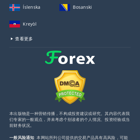
Íslenska
Bosanski
Kreyòl
查看更多
本出版物是一种营销传播，不构成投资建议或研究。其内容代表我
们专家的一般观点，并未考虑个别读者的个人情况、投资经验或当
前财务状况。
一般风险通知
: 本网站所列公司提供的交易产品具有高风险，可能