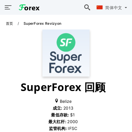
简体中文
首页
SuperForex Revizyon
SuperForex 回顾
Belize
成立:
2013
最低存款:
$1
最大杠杆:
2000
监管机构:
IFSC