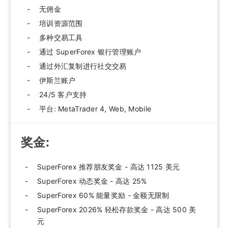
无佣金
培训资源范围
多种交易工具
通过 SuperForex 银行管理账户
通过外汇复制进行社交交易
伊斯兰账户
24/5 客户支持
平台: MetaTrader 4, Web, Mobile
奖金:
SuperForex 推荐朋友奖金 - 高达 1125 美元
SuperForex 动态奖金 - 高达 25%
SuperForex 60% 能量奖励 - 金额无限制
SuperForex 2026% 轻松存款奖金 - 高达 500 美
元