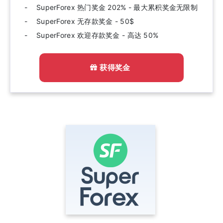
SuperForex 热门奖金 202% - 最大累积奖金无限制
SuperForex 无存款奖金 - 50$
SuperForex 欢迎存款奖金 - 高达 50%
获得奖金