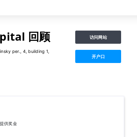
pital 回顾
访问网站
sky per., 4, building 1,
开户口
提供奖金