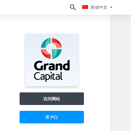
简体中文
简体中文
访问网站
开户口