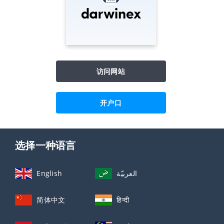
访问网站
开户口
选择一种语言
English
العربيّة
简体中文
हिन्दी