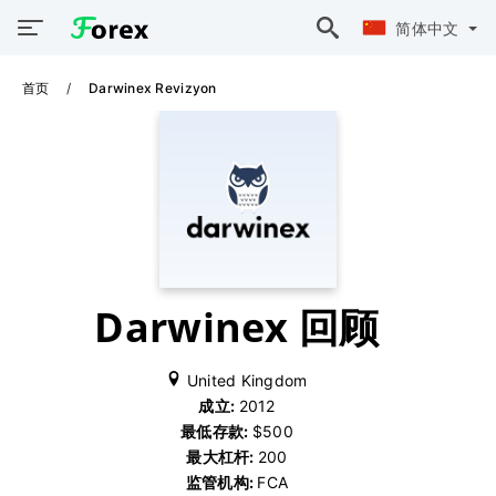
简体中文
首页
Darwinex Revizyon
Darwinex 回顾
United Kingdom
成立:
2012
最低存款:
$500
最大杠杆:
200
监管机构:
FCA