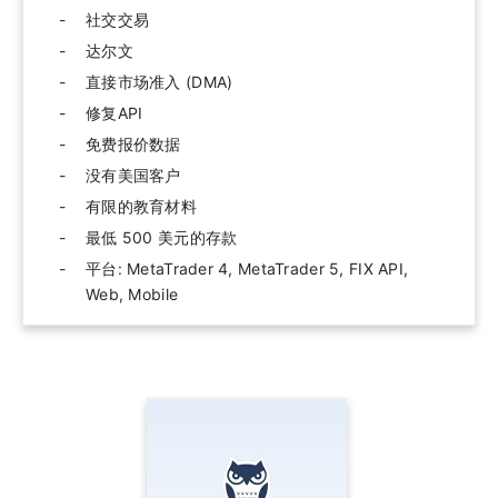
社交交易
达尔文
直接市场准入 (DMA)
修复API
免费报价数据
没有美国客户
有限的教育材料
最低 500 美元的存款
平台: MetaTrader 4, MetaTrader 5, FIX API,
Web, Mobile