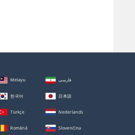
Melayu
فارسی
한국어
日本語
Türkçe
Nederlands
Română
Slovenčina