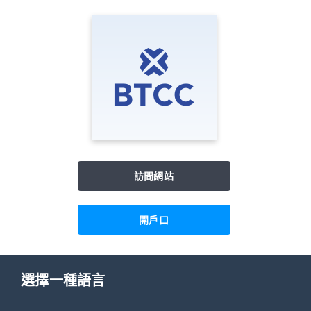
訪問網站
開戶口
選擇一種語言