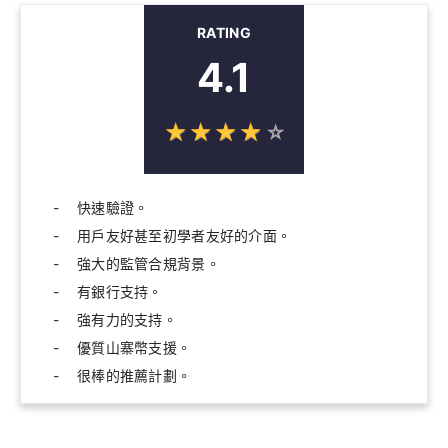
RATING
4.1
☆
★
☆
★
☆
★
☆
★
☆
★
快速驗證。
用戶友好甚至初學者友好的介面。
強大的監管合規背景。
有銀行支持。
強有力的支持。
優質山寨幣支援。
很棒的推薦計劃。