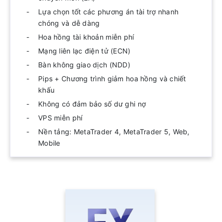
Lựa chọn tốt các phương án tài trợ nhanh
chóng và dễ dàng
Hoa hồng tài khoản miễn phí
Mạng liên lạc điện tử (ECN)
Bàn không giao dịch (NDD)
Pips + Chương trình giảm hoa hồng và chiết
khấu
Không có đảm bảo số dư ghi nợ
VPS miễn phí
Nền tảng: MetaTrader 4, MetaTrader 5, Web,
Mobile