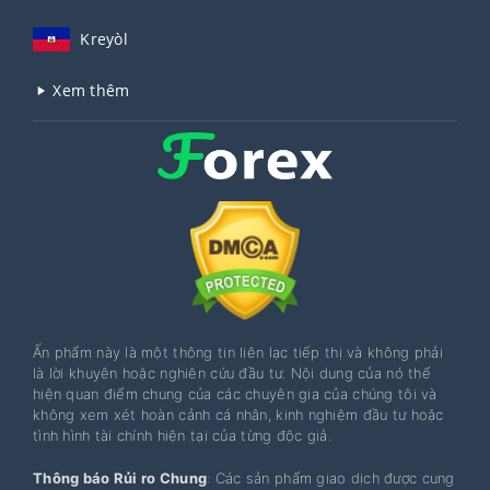
Kreyòl
Xem thêm
Ấn phẩm này là một thông tin liên lạc tiếp thị và không phải
là lời khuyên hoặc nghiên cứu đầu tư. Nội dung của nó thể
hiện quan điểm chung của các chuyên gia của chúng tôi và
không xem xét hoàn cảnh cá nhân, kinh nghiệm đầu tư hoặc
tình hình tài chính hiện tại của từng độc giả.
Thông báo Rủi ro Chung
: Các sản phẩm giao dịch được cung