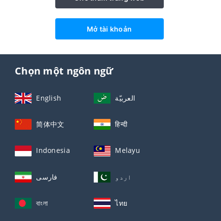
Mở tài khoản
Chọn một ngôn ngữ
English
العربيّة
简体中文
हिन्दी
Indonesia
Melayu
اردو
فارسی
বাংলা
ไทย