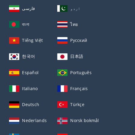
اردو
فارسی
বাংলা
ไทย
Tiếng Việt
Русский
한국어
日本語
Español
Português
Italiano
Français
Deutsch
Türkçe
Nederlands
Norsk bokmål