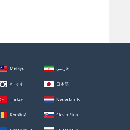
Melayu
فارسی
한국어
日本語
Türkçe
Nederlands
Română
Slovenčina