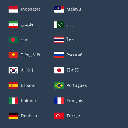
Indonesia
Melayu
اردو
فارسی
বাংলা
ไทย
Tiếng Việt
Русский
한국어
日本語
Español
Português
Italiano
Français
Deutsch
Türkçe