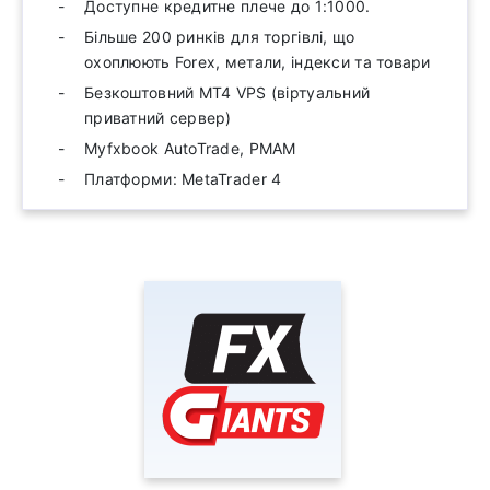
Доступне кредитне плече до 1:1000.
Більше 200 ринків для торгівлі, що
охоплюють Forex, метали, індекси та товари
Безкоштовний MT4 VPS (віртуальний
приватний сервер)
Myfxbook AutoTrade, PMAM
Платформи: MetaTrader 4