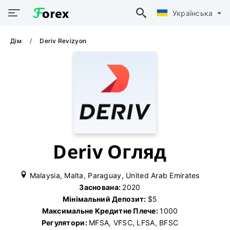
Українська
Дім
Deriv Revizyon
Deriv Огляд
Malaysia, Malta, Paraguay, United Arab Emirates
Заснована:
2020
Мінімальний Депозит:
$5
Максимальне Кредитне Плече:
1000
Регулятори:
MFSA, VFSC, LFSA, BFSC