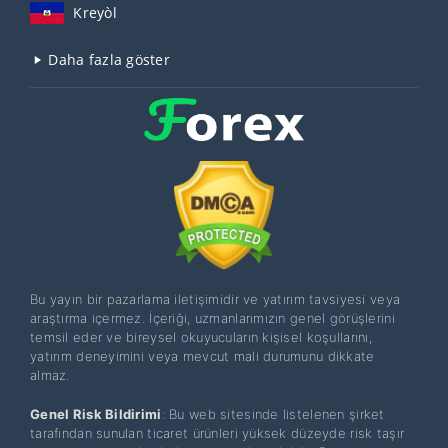
Kreyòl
Daha fazla göster
Bu yayın bir pazarlama iletişimidir ve yatırım tavsiyesi veya
araştırma içermez. İçeriği, uzmanlarımızın genel görüşlerini
temsil eder ve bireysel okuyucuların kişisel koşullarını,
yatırım deneyimini veya mevcut mali durumunu dikkate
almaz.
Genel Risk Bildirimi
: Bu web sitesinde listelenen şirket
tarafından sunulan ticaret ürünleri yüksek düzeyde risk taşır