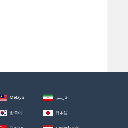
Melayu
فارسی
한국어
日本語
Türkçe
Nederlands