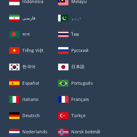
Indonesia
Melayu
اردو
فارسی
বাংলা
ไทย
Tiếng Việt
Русский
한국어
日本語
Español
Português
Italiano
Français
Deutsch
Türkçe
Nederlands
Norsk bokmål