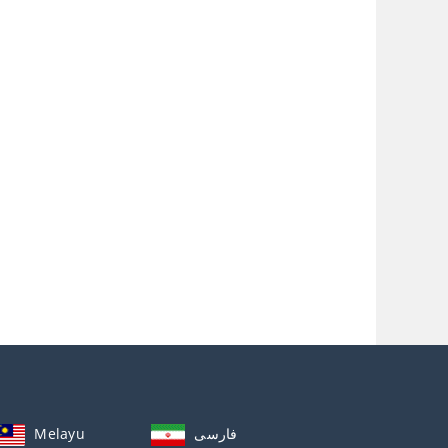
Melayu
فارسی