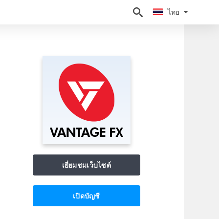
ไทย
ไทย
เยี่ยมชมเว็บไซต์
เปิดบัญชี