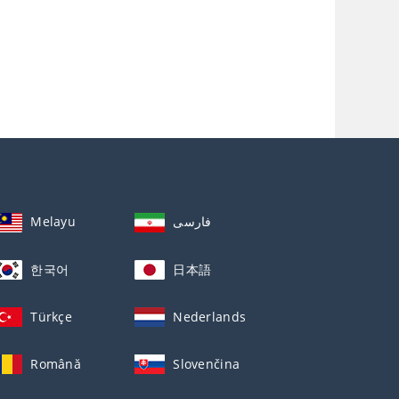
Melayu
فارسی
한국어
日本語
Türkçe
Nederlands
Română
Slovenčina