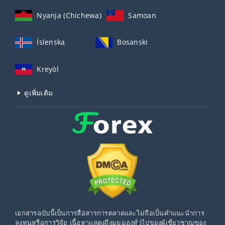
Nyanja (Chichewa)
Samoan
Íslenska
Bosanski
Kreyòl
ดูเพิ่มเติม
เอกสารฉบับนี้เป็นการสื่อสารการตลาดและไม่ถือเป็นคำแนะนำการ
ลงทุนหรือการวิจัย เนื้อหาแสดงถึงมุมมองทั่วไปของผู้เชี่ยวชาญของ