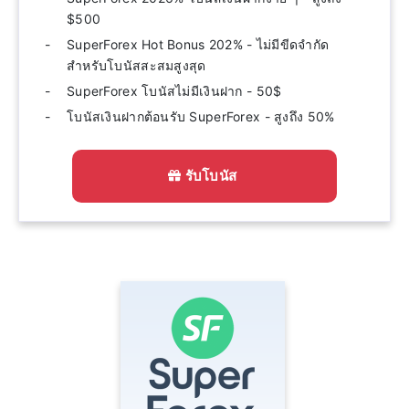
$500
SuperForex Hot Bonus 202% - ไม่มีขีดจำกัด
สำหรับโบนัสสะสมสูงสุด
SuperForex โบนัสไม่มีเงินฝาก - 50$
โบนัสเงินฝากต้อนรับ SuperForex - สูงถึง 50%
รับโบนัส