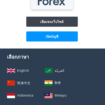
เยี่ยมชมเว็บไซต์
เปิดบัญชี
เลือกภาษา
English
العربيّة
简体中文
हिन्दी
Indonesia
Melayu