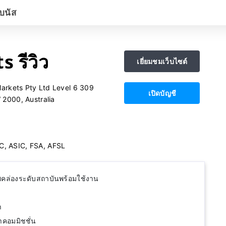
บนัส
 รีวิว
เยี่ยมชมเว็บไซต์
Markets Pty Ltd Level 6 309
เปิดบัญชี
2000, Australia
C, ASIC, FSA, AFSL
าพคล่องระดับสถาบันพร้อมใช้งาน
ำ
าคอมมิชชั่น