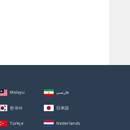
Melayu
فارسی
한국어
日本語
Türkçe
Nederlands