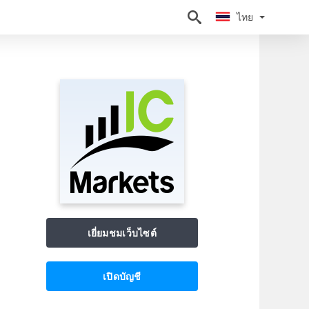
ไทย
ไทย
เยี่ยมชมเว็บไซต์
เปิดบัญชี