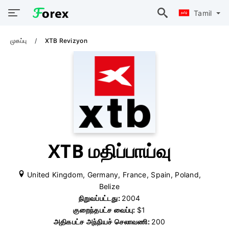
Tamil
முகப்பு
XTB Revizyon
XTB மதிப்பாய்வு
United Kingdom, Germany, France, Spain, Poland,
Belize
நிறுவப்பட்டது:
2004
குறைந்தபட்ச வைப்பு:
$1
அதிகபட்ச அந்நியச் செலாவணி:
200