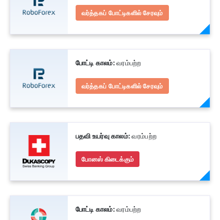
வர்த்தகப் போட்டிகளில் சேரவும்
போட்டி காலம்:
வரம்பற்ற
வர்த்தகப் போட்டிகளில் சேரவும்
பதவி உயர்வு காலம்:
வரம்பற்ற
போனஸ் கிடைக்கும்
போட்டி காலம்:
வரம்பற்ற