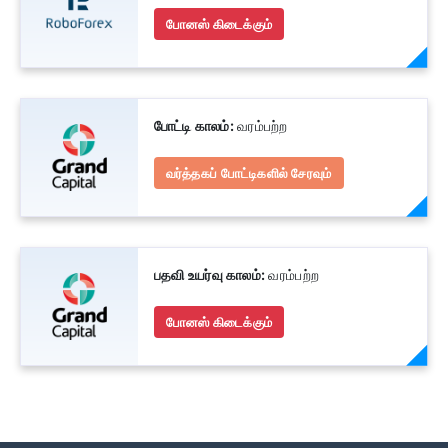
போனஸ் கிடைக்கும்
போட்டி காலம்:
வரம்பற்ற
வர்த்தகப் போட்டிகளில் சேரவும்
பதவி உயர்வு காலம்:
வரம்பற்ற
போனஸ் கிடைக்கும்