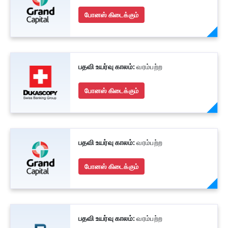
போனஸ் கிடைக்கும்
பதவி உயர்வு காலம்:
வரம்பற்ற
போனஸ் கிடைக்கும்
பதவி உயர்வு காலம்:
வரம்பற்ற
போனஸ் கிடைக்கும்
பதவி உயர்வு காலம்:
வரம்பற்ற