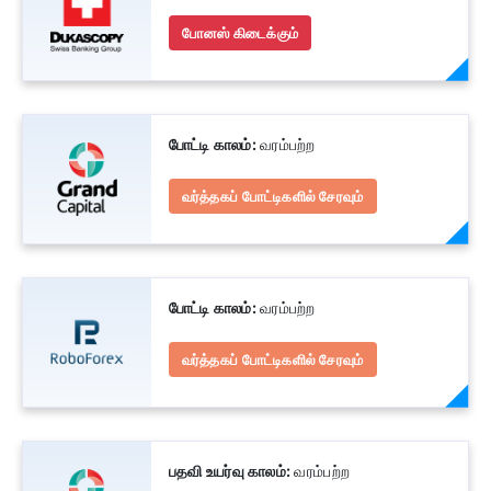
போனஸ் கிடைக்கும்
போட்டி காலம்:
வரம்பற்ற
வர்த்தகப் போட்டிகளில் சேரவும்
போட்டி காலம்:
வரம்பற்ற
வர்த்தகப் போட்டிகளில் சேரவும்
பதவி உயர்வு காலம்:
வரம்பற்ற