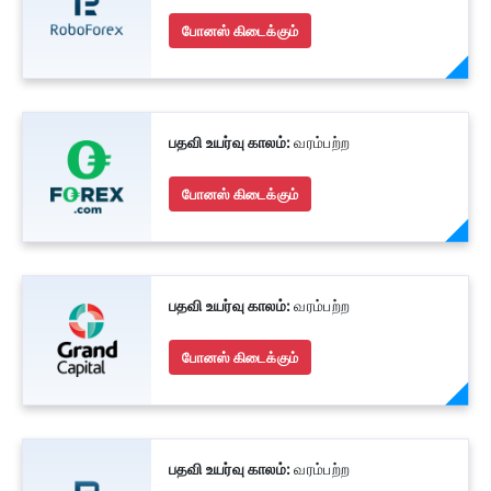
போனஸ் கிடைக்கும்
பதவி உயர்வு காலம்:
வரம்பற்ற
போனஸ் கிடைக்கும்
பதவி உயர்வு காலம்:
வரம்பற்ற
போனஸ் கிடைக்கும்
பதவி உயர்வு காலம்:
வரம்பற்ற