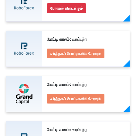
போனஸ் கிடைக்கும்
போட்டி காலம்:
வரம்பற்ற
வர்த்தகப் போட்டிகளில் சேரவும்
போட்டி காலம்:
வரம்பற்ற
வர்த்தகப் போட்டிகளில் சேரவும்
போட்டி காலம்:
வரம்பற்ற