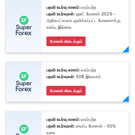
பதவி உயர்வு காலம்:
வரம்பற்ற
பதவி உயர்வுகள்:
ஹாட் போனஸ் 202% -
அதிகபட்சமாக குவிக்கப்பட்ட போனஸுக்கு
வரம்பு இல்லை.
போனஸ் கிடைக்கும்
பதவி உயர்வு காலம்:
வரம்பற்ற
பதவி உயர்வுகள்:
50$ இலவசம்
போனஸ் கிடைக்கும்
பதவி உயர்வு காலம்:
வரம்பற்ற
பதவி உயர்வுகள்:
வைப்பு போனஸ் - 50%
வரை