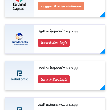
வர்த்தகப் போட்டிகளில் சேரவும்
பதவி உயர்வு காலம்:
வரம்பற்ற
போனஸ் கிடைக்கும்
பதவி உயர்வு காலம்:
வரம்பற்ற
போனஸ் கிடைக்கும்
பதவி உயர்வு காலம்:
வரம்பற்ற