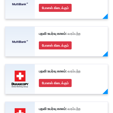
போனஸ் கிடைக்கும்
பதவி உயர்வு காலம்:
வரம்பற்ற
போனஸ் கிடைக்கும்
பதவி உயர்வு காலம்:
வரம்பற்ற
போனஸ் கிடைக்கும்
பதவி உயர்வு காலம்:
வரம்பற்ற