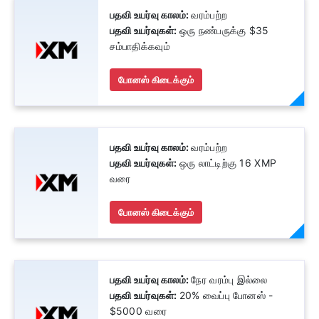
பதவி உயர்வு காலம்:
வரம்பற்ற
பதவி உயர்வுகள்:
ஒரு நண்பருக்கு $35
சம்பாதிக்கவும்
போனஸ் கிடைக்கும்
பதவி உயர்வு காலம்:
வரம்பற்ற
பதவி உயர்வுகள்:
ஒரு லாட்டிற்கு 16 XMP
வரை
போனஸ் கிடைக்கும்
பதவி உயர்வு காலம்:
நேர வரம்பு இல்லை
பதவி உயர்வுகள்:
20% வைப்பு போனஸ் -
$5000 வரை