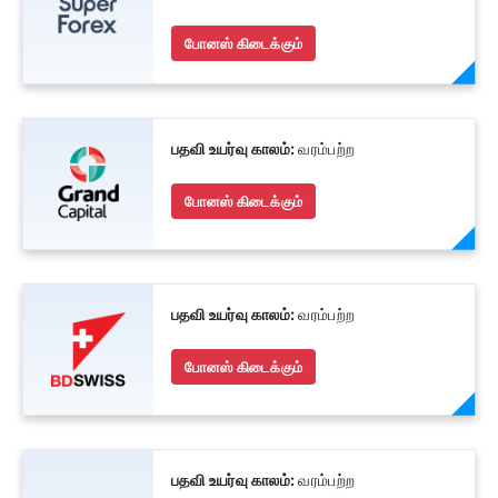
போனஸ் கிடைக்கும்
பதவி உயர்வு காலம்:
வரம்பற்ற
போனஸ் கிடைக்கும்
பதவி உயர்வு காலம்:
வரம்பற்ற
போனஸ் கிடைக்கும்
பதவி உயர்வு காலம்:
வரம்பற்ற