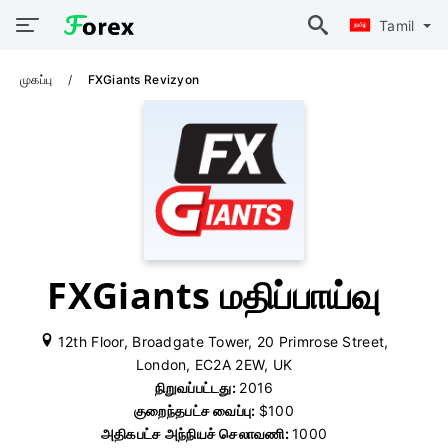
Tamil
முகப்பு
FXGiants Revizyon
FXGiants மதிப்பாய்வு
12th Floor, Broadgate Tower, 20 Primrose Street,
London, EC2A 2EW, UK
நிறுவப்பட்டது:
2016
குறைந்தபட்ச வைப்பு:
$100
அதிகபட்ச அந்நியச் செலாவணி:
1000