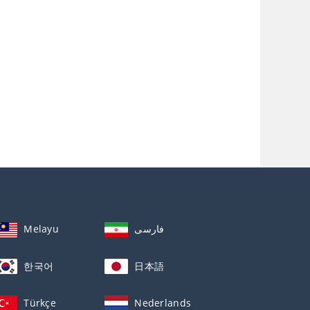
Melayu
فارسی
한국어
日本語
Türkçe
Nederlands