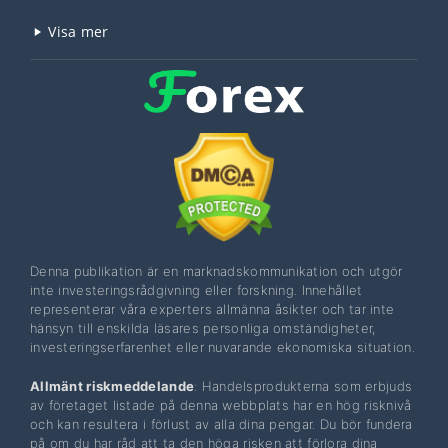
Visa mer
Denna publikation är en marknadskommunikation och utgör
inte investeringsrådgivning eller forskning. Innehållet
representerar våra experters allmänna åsikter och tar inte
hänsyn till enskilda läsares personliga omständigheter,
investeringserfarenhet eller nuvarande ekonomiska situation.
Allmänt riskmeddelande
: Handelsprodukterna som erbjuds
av företaget listade på denna webbplats har en hög risknivå
och kan resultera i förlust av alla dina pengar. Du bör fundera
på om du har råd att ta den höga risken att förlora dina