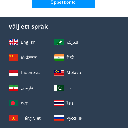
Öppet konto
Välj ett språk
English
العربيّة
简体中文
हिन्दी
Indonesia
Melayu
اردو
فارسی
বাংলা
ไทย
Tiếng Việt
Русский