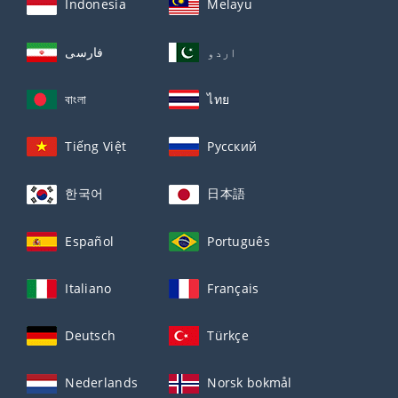
Indonesia
Melayu
اردو
فارسی
বাংলা
ไทย
Tiếng Việt
Русский
한국어
日本語
Español
Português
Italiano
Français
Deutsch
Türkçe
Nederlands
Norsk bokmål