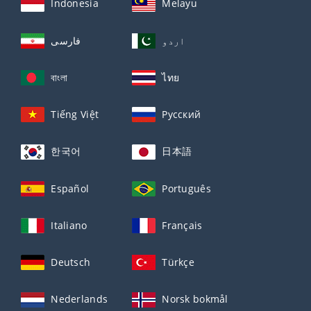
Indonesia
Melayu
اردو
فارسی
বাংলা
ไทย
Tiếng Việt
Русский
한국어
日本語
Español
Português
Italiano
Français
Deutsch
Türkçe
Nederlands
Norsk bokmål