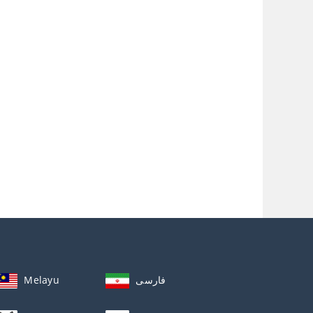
Melayu
فارسی