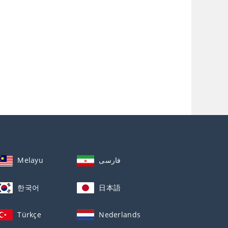
Melayu
فارسی
한국어
日本語
Türkçe
Nederlands