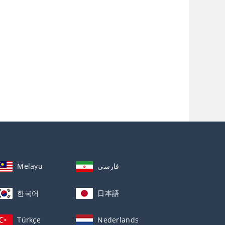
Melayu
فارسی
한국어
日本語
Türkçe
Nederlands