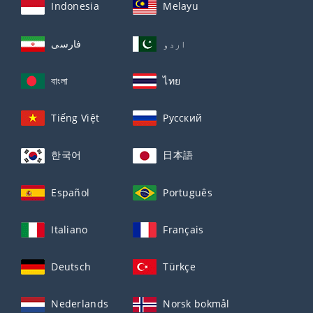
Indonesia
Melayu
اردو
فارسی
বাংলা
ไทย
Tiếng Việt
Русский
한국어
日本語
Español
Português
Italiano
Français
Deutsch
Türkçe
Nederlands
Norsk bokmål