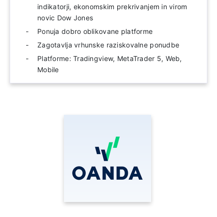
indikatorji, ekonomskim prekrivanjem in virom
novic Dow Jones
Ponuja dobro oblikovane platforme
Zagotavlja vrhunske raziskovalne ponudbe
Platforme: Tradingview, MetaTrader 5, Web,
Mobile