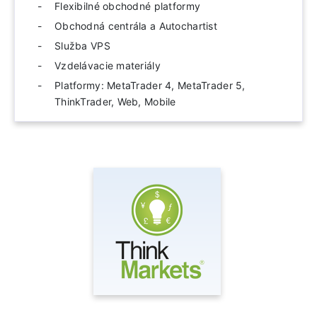
Flexibilné obchodné platformy
Obchodná centrála a Autochartist
Služba VPS
Vzdelávacie materiály
Platformy: MetaTrader 4, MetaTrader 5,
ThinkTrader, Web, Mobile