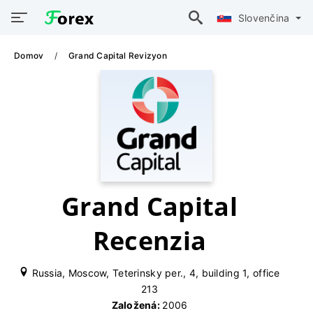
Slovenčina
Domov
Grand Capital Revizyon
Grand Capital
Recenzia
Russia, Moscow, Teterinsky per., 4, building 1, office
213
Založená:
2006