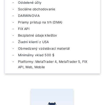
Oddelené účty
Sociálne obchodovanie
DARWINOVIA
Priamy prístup na trh (DMA)
FIX API
Bezplatné údaje kliešťov
Žiadni klienti z USA
Obmedzený vzdelávací materiál
Minimálny vklad 500 $
Platformy: MetaTrader 4, MetaTrader 5, FIX
API, Web, Mobile