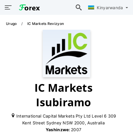
Kinyarwanda
Urugo
IC Markets Revizyon
IC Markets
Isubiramo
International Capital Markets Pty Ltd Level 6 309
Kent Street Sydney NSW 2000, Australia
Yashinzwe:
2007