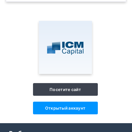
Посетите сайт
Открытый аккаунт