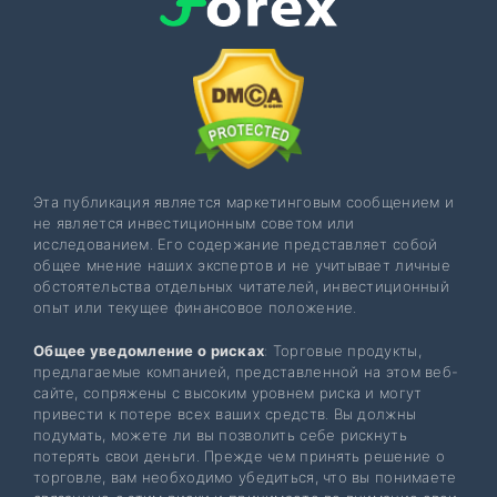
Эта публикация является маркетинговым сообщением и
не является инвестиционным советом или
исследованием. Его содержание представляет собой
общее мнение наших экспертов и не учитывает личные
обстоятельства отдельных читателей, инвестиционный
опыт или текущее финансовое положение.
Общее уведомление о рисках
: Торговые продукты,
предлагаемые компанией, представленной на этом веб-
сайте, сопряжены с высоким уровнем риска и могут
привести к потере всех ваших средств. Вы должны
подумать, можете ли вы позволить себе рискнуть
потерять свои деньги. Прежде чем принять решение о
торговле, вам необходимо убедиться, что вы понимаете