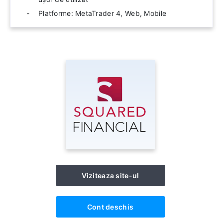
Platforme: MetaTrader 4, Web, Mobile
Viziteaza site-ul
Cont deschis