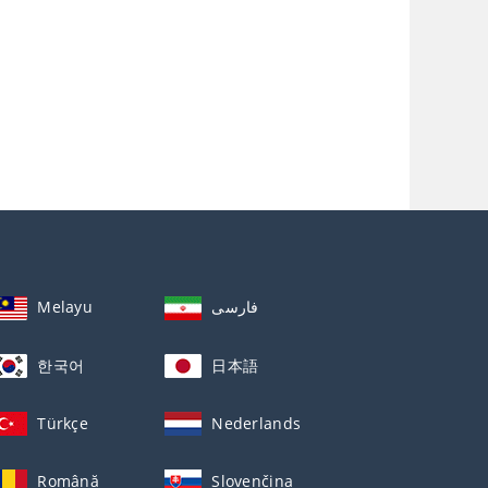
Melayu
فارسی
한국어
日本語
Türkçe
Nederlands
Română
Slovenčina