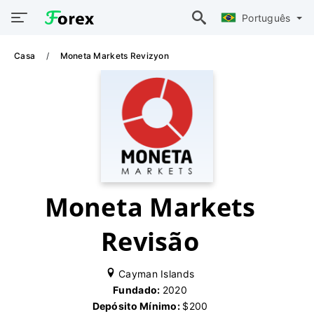
Português
Casa
Moneta Markets Revizyon
Moneta Markets
Revisão
Cayman Islands
Fundado:
2020
Depósito Mínimo:
$200