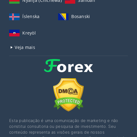
Nyanja (Chichewa)
Samoan
Íslenska
Bosanski
Kreyòl
Veja mais
Esta publicação é uma comunicação de marketing e não
constitui consultoria ou pesquisa de investimento. Seu
conteúdo representa as visões gerais de nossos