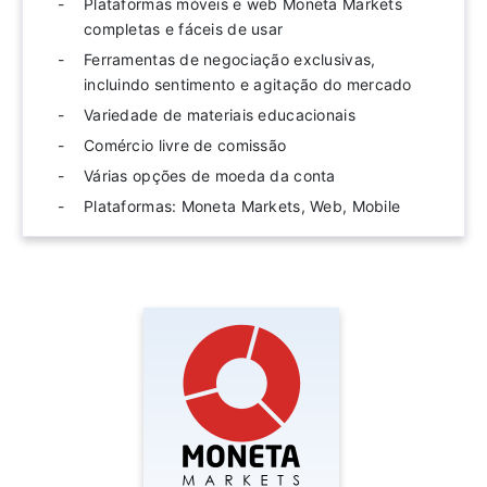
Plataformas móveis e web Moneta Markets
completas e fáceis de usar
Ferramentas de negociação exclusivas,
incluindo sentimento e agitação do mercado
Variedade de materiais educacionais
Comércio livre de comissão
Várias opções de moeda da conta
Plataformas: Moneta Markets, Web, Mobile