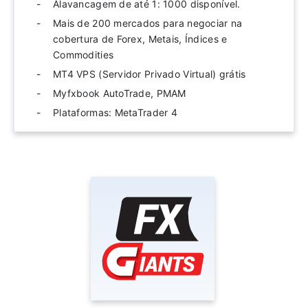
Alavancagem de até 1: 1000 disponível.
Mais de 200 mercados para negociar na
cobertura de Forex, Metais, Índices e
Commodities
MT4 VPS (Servidor Privado Virtual) grátis
Myfxbook AutoTrade, PMAM
Plataformas: MetaTrader 4