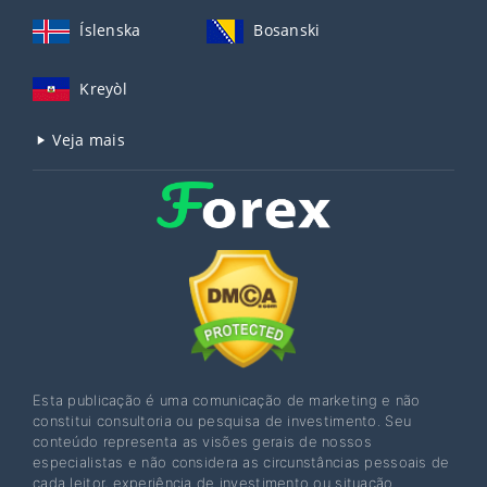
Íslenska
Bosanski
Kreyòl
Veja mais
Esta publicação é uma comunicação de marketing e não
constitui consultoria ou pesquisa de investimento. Seu
conteúdo representa as visões gerais de nossos
especialistas e não considera as circunstâncias pessoais de
cada leitor, experiência de investimento ou situação