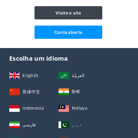
Visite o site
Conta aberta
Escolha um idioma
English
العربيّة
简体中文
हिन्दी
Indonesia
Melayu
اردو
فارسی