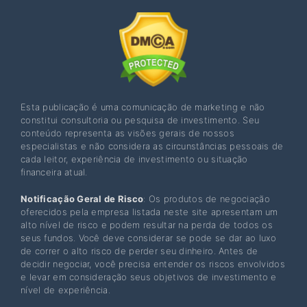
Esta publicação é uma comunicação de marketing e não
constitui consultoria ou pesquisa de investimento. Seu
conteúdo representa as visões gerais de nossos
especialistas e não considera as circunstâncias pessoais de
cada leitor, experiência de investimento ou situação
financeira atual.
Notificação Geral de Risco
: Os produtos de negociação
oferecidos pela empresa listada neste site apresentam um
alto nível de risco e podem resultar na perda de todos os
seus fundos. Você deve considerar se pode se dar ao luxo
de correr o alto risco de perder seu dinheiro. Antes de
decidir negociar, você precisa entender os riscos envolvidos
e levar em consideração seus objetivos de investimento e
nível de experiência.