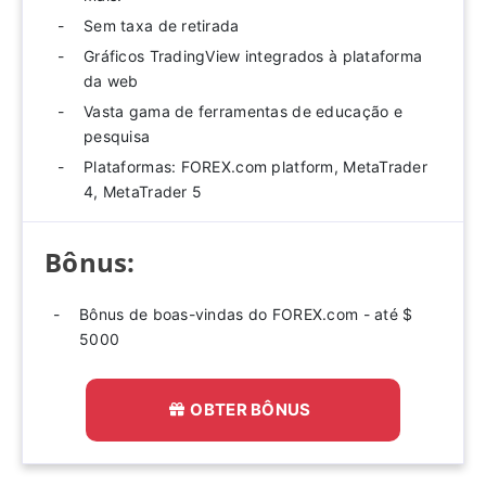
Sem taxa de retirada
Gráficos TradingView integrados à plataforma
da web
Vasta gama de ferramentas de educação e
pesquisa
Plataformas: FOREX.com platform, MetaTrader
4, MetaTrader 5
Bônus:
Bônus de boas-vindas do FOREX.com - até $
5000
OBTER BÔNUS