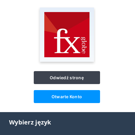
Odwiedź stronę
Otwarte Konto
Wybierz język