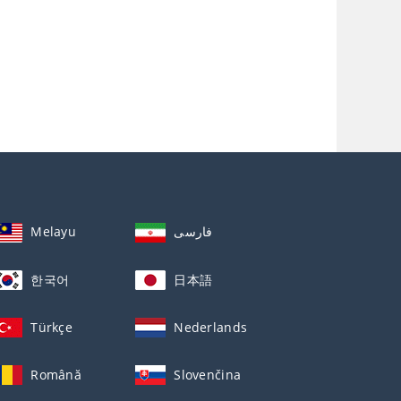
Melayu
فارسی
한국어
日本語
Türkçe
Nederlands
Română
Slovenčina