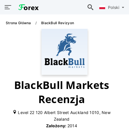
Polski
Strona Główna
BlackBull Revizyon
BlackBull Markets
Recenzja
Level 22 120 Albert Street Auckland 1010, New
Zealand
Założony:
2014