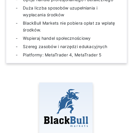
Duża liczba sposobów uzupełniania i
wypłacania środków
BlackBull Markets nie pobiera opłat za wpłatę
środków.
Wspieraj handel społecznościowy
Szereg zasobów i narzędzi edukacyjnych
Platformy: MetaTrader 4, MetaTrader 5