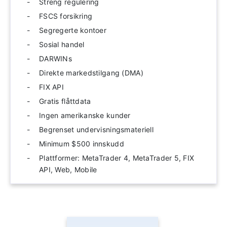
Streng regulering
FSCS forsikring
Segregerte kontoer
Sosial handel
DARWINs
Direkte markedstilgang (DMA)
FIX API
Gratis flåttdata
Ingen amerikanske kunder
Begrenset undervisningsmateriell
Minimum $500 innskudd
Plattformer: MetaTrader 4, MetaTrader 5, FIX
API, Web, Mobile