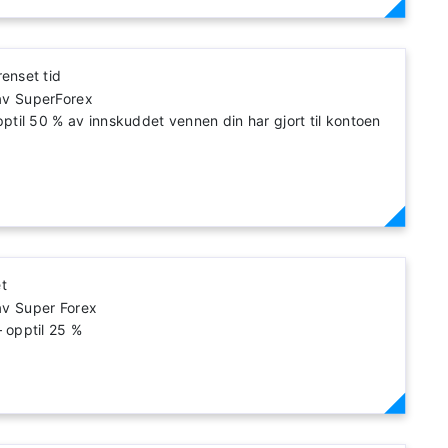
enset tid
 av SuperForex
ptil 50 % av innskuddet vennen din har gjort til kontoen
t
av Super Forex
 opptil 25 %