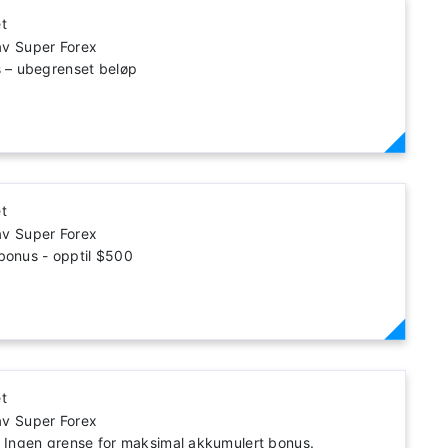
t
av Super Forex
 – ubegrenset beløp
t
av Super Forex
onus - opptil $500
t
av Super Forex
 Ingen grense for maksimal akkumulert bonus.