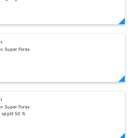
t
av Super Forex
t
av Super Forex
 opptil 50 %