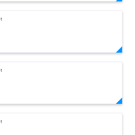
t
t
t