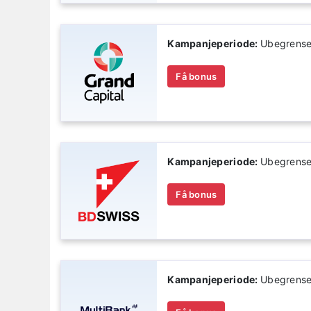
Kampanjeperiode:
Ubegrense
Få bonus
Kampanjeperiode:
Ubegrense
Få bonus
Kampanjeperiode:
Ubegrense