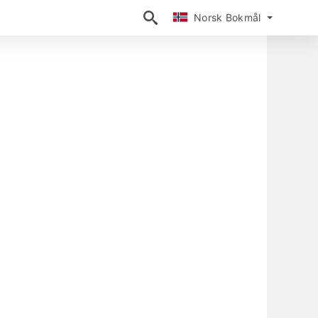
Norsk Bokmål
Norsk Bokmål