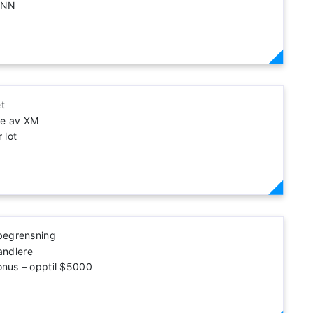
ENN
t
re av XM
 lot
begrensning
andlere
nus – opptil $5000