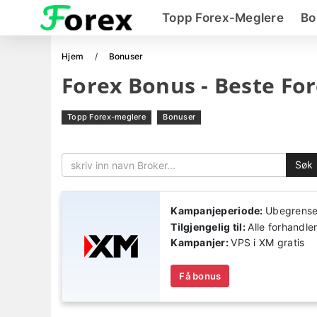
Topp Forex-Meglere
Bo
Hjem
Bonuser
Forex Bonus - Beste Fo
Topp Forex-meglere
Bonuser
Søk
Kampanjeperiode:
Ubegrense
Tilgjengelig til:
Alle forhandle
Kampanjer:
VPS i XM gratis
Få bonus