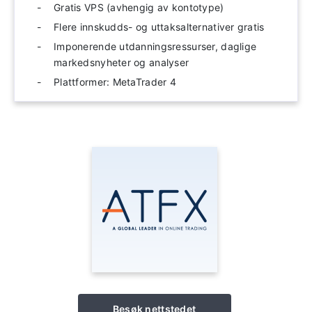
Gratis VPS (avhengig av kontotype)
Flere innskudds- og uttaksalternativer gratis
Imponerende utdanningsressurser, daglige
markedsnyheter og analyser
Plattformer: MetaTrader 4
Besøk nettstedet