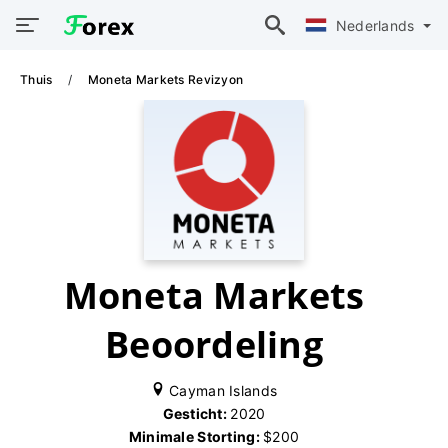
Nederlands
Thuis
Moneta Markets Revizyon
Moneta Markets
Beoordeling
Cayman Islands
Gesticht:
2020
Minimale Storting:
$200