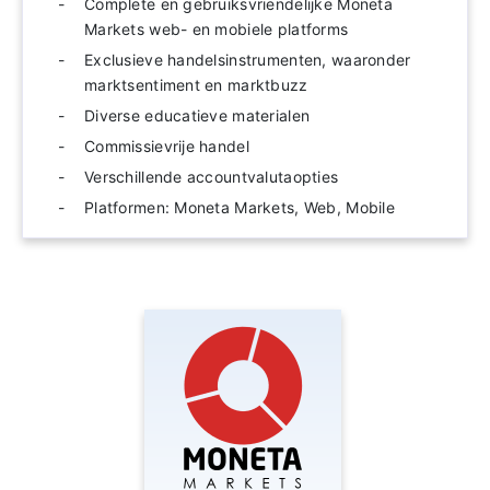
Complete en gebruiksvriendelijke Moneta
Markets web- en mobiele platforms
Exclusieve handelsinstrumenten, waaronder
marktsentiment en marktbuzz
Diverse educatieve materialen
Commissievrije handel
Verschillende accountvalutaopties
Platformen: Moneta Markets, Web, Mobile